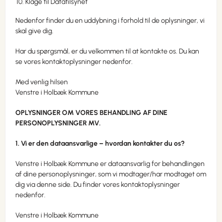
Klage til Datatilsynet
Nedenfor finder du en uddybning i forhold til de oplysninger, vi
skal give dig.
Har du spørgsmål, er du velkommen til at kontakte os. Du kan
se vores kontaktoplysninger nedenfor.
Med venlig hilsen
Venstre i Holbæk Kommune
OPLYSNINGER OM VORES BEHANDLING AF DINE
PERSONOPLYSNINGER MV.
1. Vi er den dataansvarlige – hvordan kontakter du os?
Venstre i Holbæk Kommune er dataansvarlig for behandlingen
af dine personoplysninger, som vi modtager/har modtaget om
dig via denne side. Du finder vores kontaktoplysninger
nedenfor.
Venstre i Holbæk Kommune